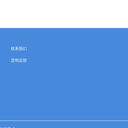
联系我们
昆明总部