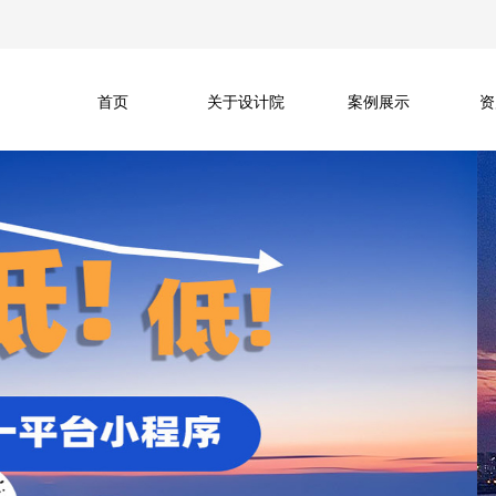
首页
关于设计院
案例展示
资