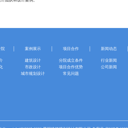
设计团队和设计案例。
计院
案例展示
项目合作
新闻动态
介
建筑设计
分院成立条件
行业新闻
化
市政设计
项目合作优势
公司新闻
城市规划设计
常见问题