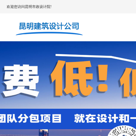
欢迎您访问昆明市政设计院!