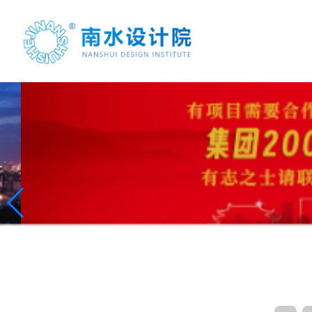
首页
案例展示
项目合作
联系我们