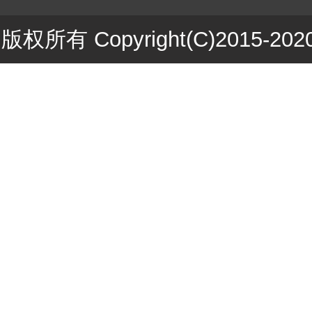
版权所有 Copyright(C)201
ICP备1