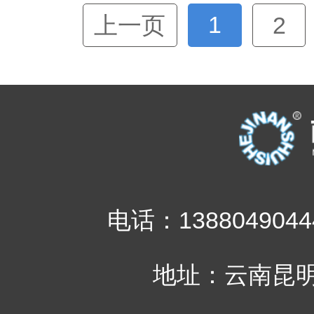
1
上一页
2
电话：1388049044
地址：云南昆明