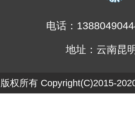
电话：1388049044
地址：云南昆明
版权所有 Copyright(C)201
ICP备1