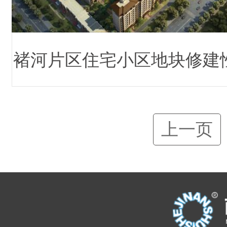
褚河片区住宅小区地块修建
详细规划设计方案
上一页