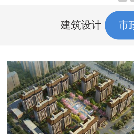
建筑设计
市