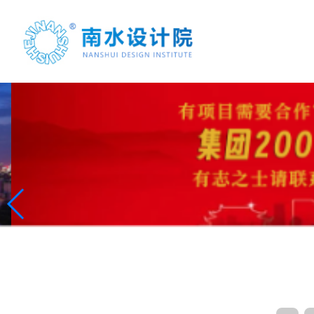
首页
案例展示
项目合作
联系我们